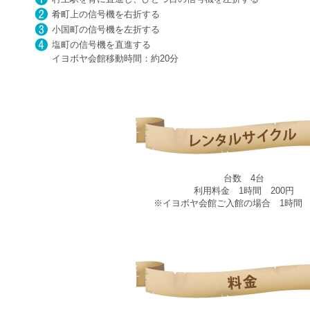
肴町上の信号機を右折する
小国町の信号機を左折する
塩町の信号機を直進する
イヨボヤ会館移動時間：約20分
台数 4台
利用料金 1時間 200円
※イヨボヤ会館ご入館の場合 1時間 1