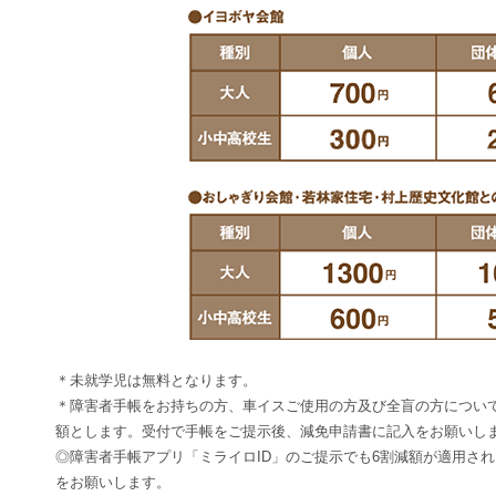
＊未就学児は無料となります。
＊障害者手帳をお持ちの方、車イスご使用の方及び全盲の方について
額とします。受付で手帳をご提示後、減免申請書に記入をお願いし
◎障害者手帳アプリ「ミライロID」のご提示でも6割減額が適用さ
をお願いします。