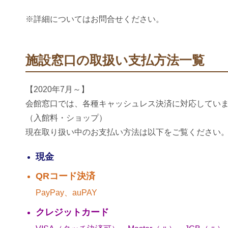
※詳細についてはお問合せください。
施設窓口の取扱い支払方法一覧
【2020年7月～】
会館窓口では、各種キャッシュレス決済に対応してい
（入館料・ショップ）
現在取り扱い中のお支払い方法は以下をご覧ください
現金
QRコード決済
PayPay、auPAY
クレジットカード