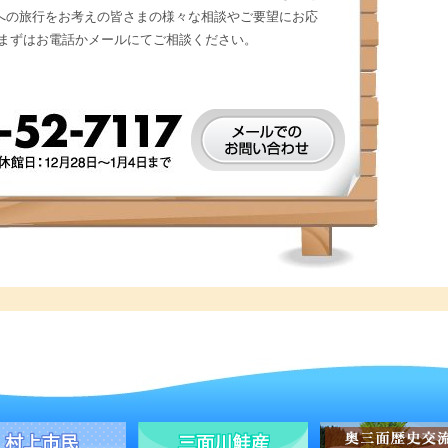
への旅行をお考えの皆さまの様々な相談やご要望にお応
 まずはお電話かメールにてご相談ください。