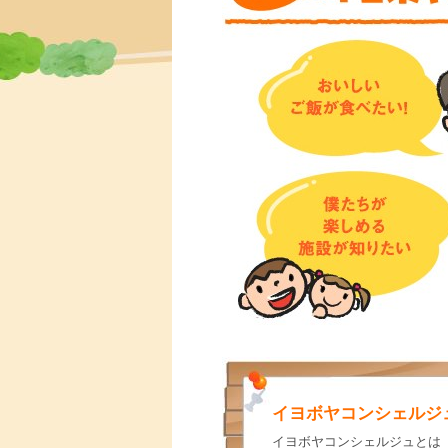
イヨボヤコンシェルジ
イヨボヤコンシェルジュとは