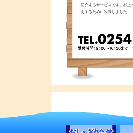
紹介するサービスです。村上
えするために設置しました。