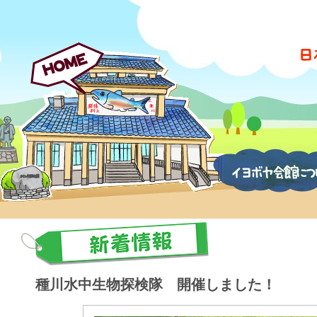
種川水中生物探検隊 開催しました！