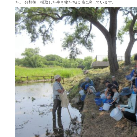
た。 分類後、採取した生き物たちは川に戻しています。