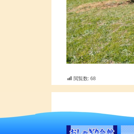
閲覧数:
68